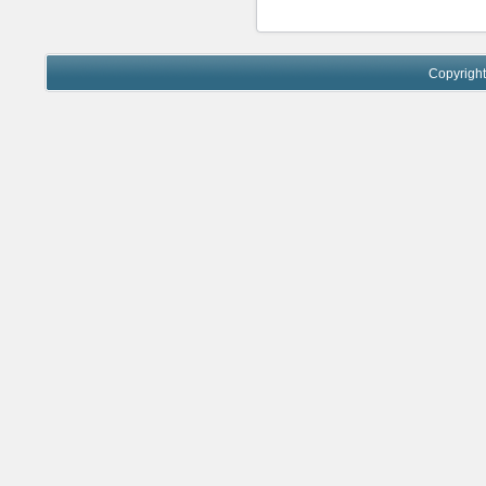
Copyrigh